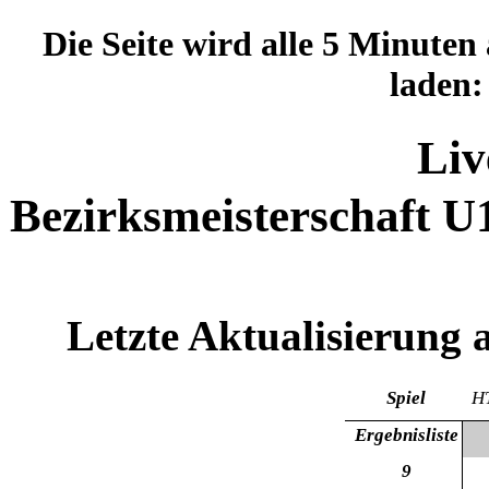
Die Seite wird alle 5 Minuten
laden
Liv
Bezirksmeisterschaft U
Letzte Aktualisierung
Spiel
H
Ergebnisliste
9